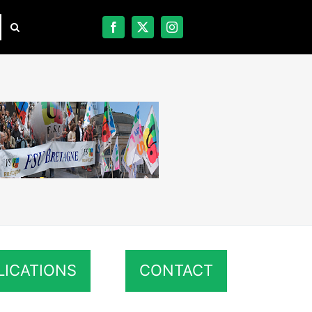
LICATIONS
CONTACT