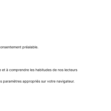
 consentement préalable.
e et à comprendre les habitudes de nos lecteurs
s paramètres appropriés sur votre navigateur.