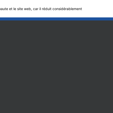
aute et le site web, car il réduit considérablement