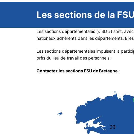
Les sections de la FS
Les sections départementales (« SD ») sont, avec 
nationaux adhérents dans les départements. Elles 
Les sections départementales impulsent la participa
près du lieu de travail des personnels.
Contactez les sections FSU de Bretagne :