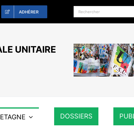
Rechercher:
ADHÉRER
LE UNITAIRE
DOSSIERS
PUB
RETAGNE