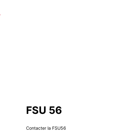
FSU 56
Contacter la FSU56