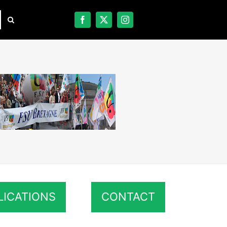
LICATIONS
CONTACT