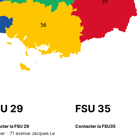
U 29
FSU 35
cter la FSU 29
Contacter la FSU35
er : 71 avenue Jacques Le